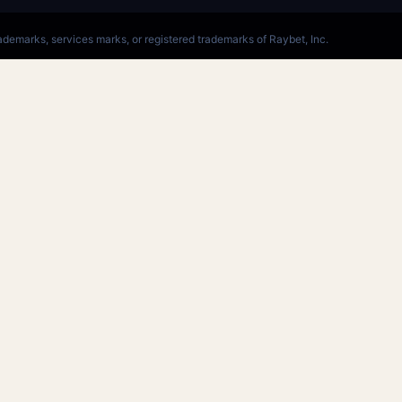
首页
雷竞技下注
雷竞技官网
雷竞技app下载
赛回放_S14英雄联盟