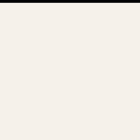
首页
雷竞技下注
雷竞技官网
雷竞技app下载
14英雄联盟全球总决赛