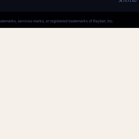
首页
雷竞技下注
雷竞技官网
雷竞技app下载
赢_S14英雄联盟全球