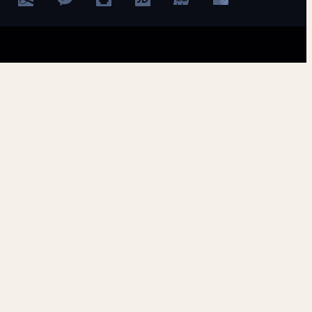
总决赛电竞赛事竞猜