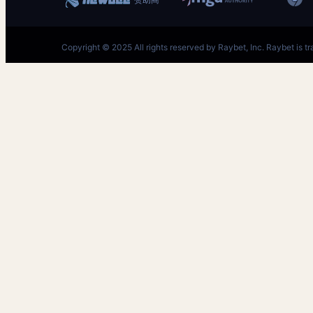
跳
至
内
首页–雷竞技地址-英雄联盟(LOL)S15预
测英雄联盟预测平台
容
S14比赛在哪买输