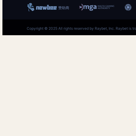
跳
至
内
首页–雷竞技地址-英雄联盟(LOL)S15预
测英雄联盟预测平台
容
雷竞技app下载_RA