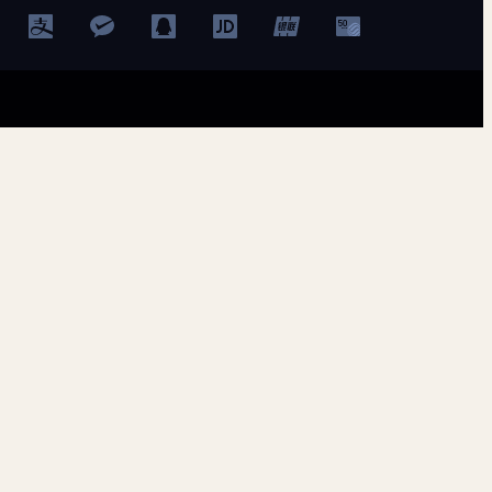
4雷竞技官网