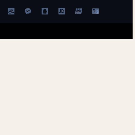
雷竞技官网