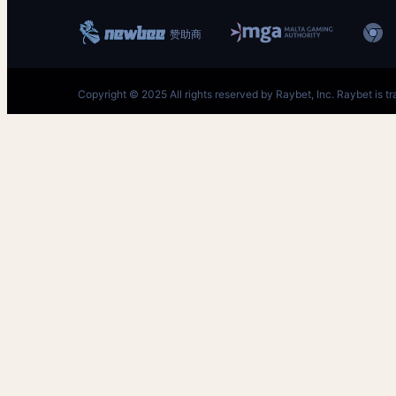
跳
至
内
首页–雷竞技地址-英雄联盟(LOL)S15预
测英雄联盟预测平台
容
csgo竞猜网址_RA