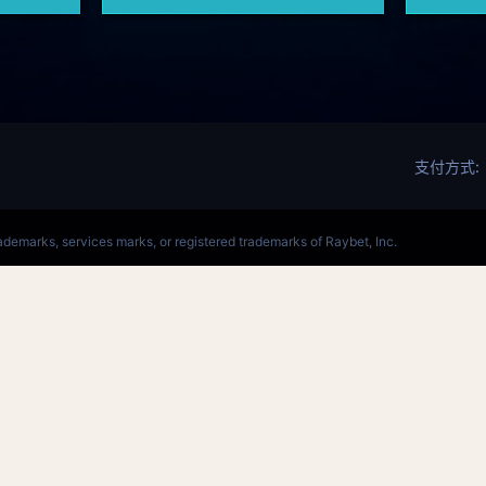
首页
雷竞技下注
雷竞技官网
雷竞技app下载