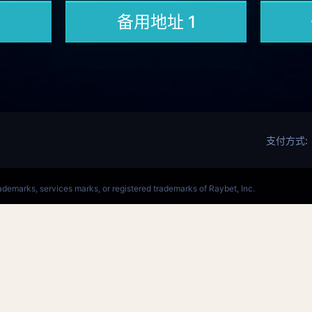
首页
雷竞技下注
雷竞技官网
雷竞技app下载