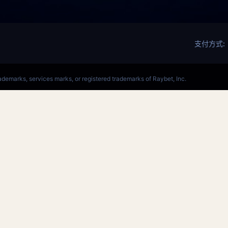
首页
雷竞技下注
雷竞技官网
雷竞技app下载