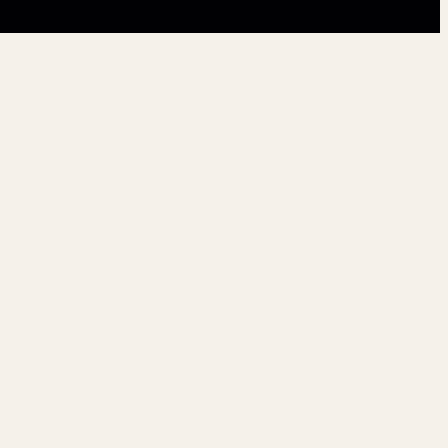
雷竞技官网