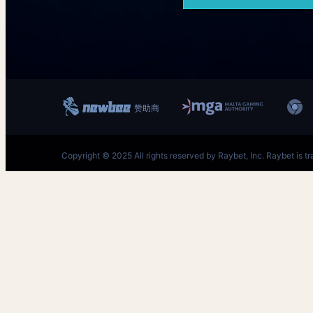
跳
至
内
首页–雷竞技地址-英雄联盟(LOL)S15预
测英雄联盟预测平台
容