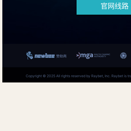
跳
至
内
首页–雷竞技地址-英雄联盟(LOL)S15预
测英雄联盟预测平台
容