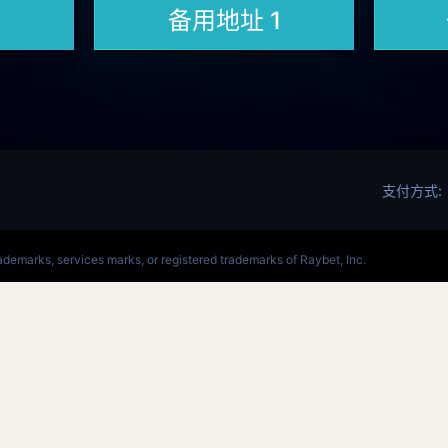
首页
雷竞技下注
雷竞技官网
雷竞技app下载