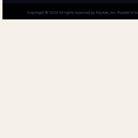
跳
至
内
首页–雷竞技地址-英雄联盟(LOL)S15预
测英雄联盟预测平台
容
RAYBETapp_cs