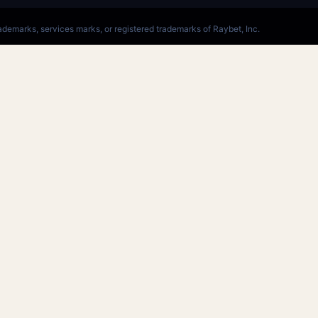
首页
雷竞技下注
雷竞技官网
雷竞技app下载
go赛事竞猜网站_2024