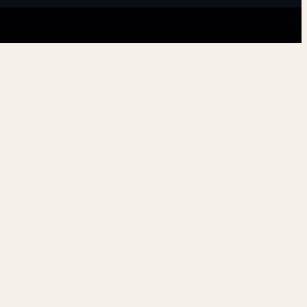
雷竞技官网