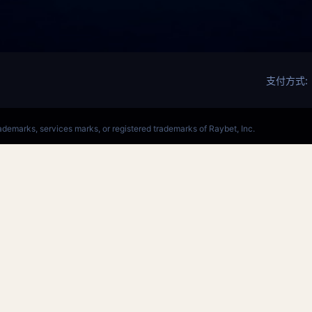
首页
雷竞技下注
雷竞技官网
雷竞技app下载