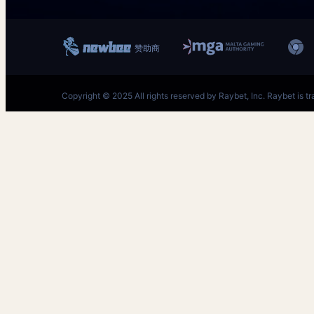
跳
至
内
首页–雷竞技地址-英雄联盟(LOL)S15预
测英雄联盟预测平台
容