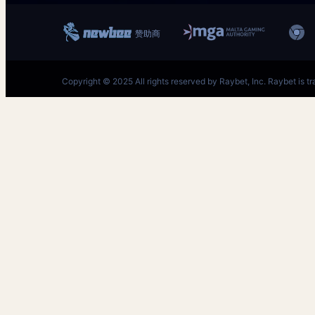
跳
至
内
首页–雷竞技地址-英雄联盟(LOL)S15预
测英雄联盟预测平台
容