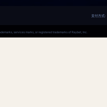
首页
雷竞技下注
雷竞技官网
雷竞技app下载