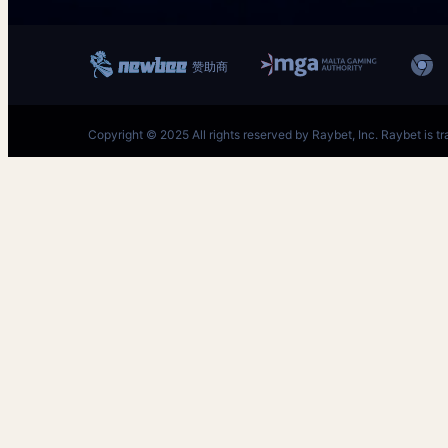
跳
至
内
首页–雷竞技地址-英雄联盟(LOL)S15预
测英雄联盟预测平台
容